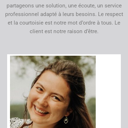
partageons une solution, une écoute, un service
professionnel adapté à leurs besoins. Le respect
et la courtoisie est notre mot d’ordre à tous. Le
client est notre raison d’être.