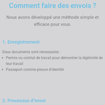
Comment faire des envois ?
Nous avons développé une méthode simple et
efficace pour vous.
1. Enregistrement
Deux documents sont nécessaires :
Permis ou contrat de travail pour démontrer la légitimité de
leur travail
Passeport comme preuve d’identité
2. Processus d’’envoi