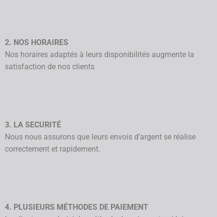
2. NOS HORAIRES
Nos horaires adaptés à leurs disponibilités augmente la
satisfaction de nos clients
3. LA SECURITÉ
Nous nous assurons que leurs envois d’argent se réalise
correctement et rapidement.
4. PLUSIEURS MÉTHODES DE PAIEMENT