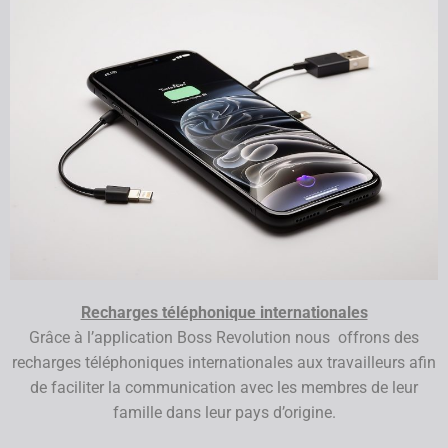
Recharges téléphonique internationales
Grâce à l’application Boss Revolution nous offrons des
recharges téléphoniques internationales aux travailleurs afin
de faciliter la communication avec les membres de leur
famille dans leur pays d’origine.