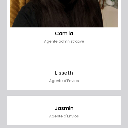
Camila
Agente admnistrative
Lisseth
Agente d'Envios
Jasmin
Agente d'Envios