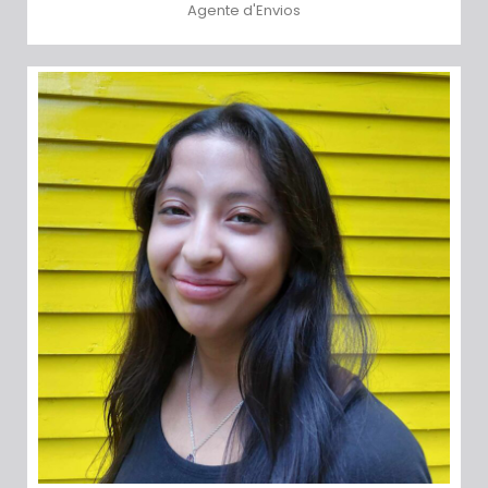
Agente d'Envios