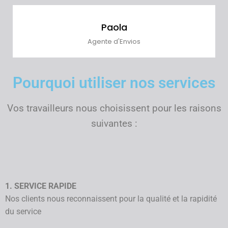
Paola
Agente d'Envios
Pourquoi utiliser nos services
Vos travailleurs nous choisissent pour les raisons
suivantes :
1. SERVICE RAPIDE
Nos clients nous reconnaissent pour la qualité et la rapidité
du service