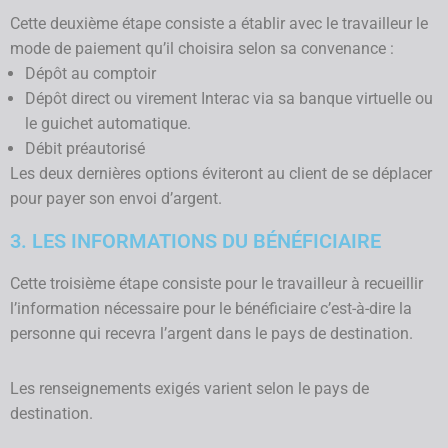
Cette deuxième étape consiste a établir avec le travailleur le
mode de paiement qu’il choisira selon sa convenance :
Dépôt au comptoir
Dépôt direct ou virement Interac via sa banque virtuelle ou
le guichet automatique.
Débit préautorisé
Les deux dernières options éviteront au client de se déplacer
pour payer son envoi d’argent.
3. LES INFORMATIONS DU BÉNÉFICIAIRE
Cette troisième étape consiste pour le travailleur à recueillir
l’information nécessaire pour le bénéficiaire c’est-à-dire la
personne qui recevra l’argent dans le pays de destination.
Les renseignements exigés varient selon le pays de
destination.