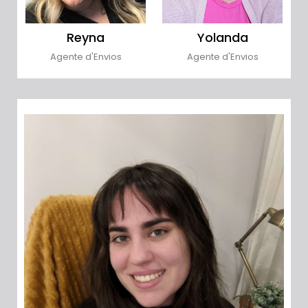
Reyna
Yolanda
Agente d'Envios
Agente d'Envios