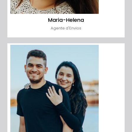
Maria-Helena
Agente d'Envios