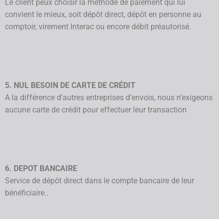
Le client peux choisir la méthode de paiement qui lui
convient le mieux, soit dépôt direct, dépôt en personne au
comptoir, virement Interac ou encore débit préautorisé.
5. NUL BESOIN DE CARTE DE CRÉDIT
A la différence d’autres entreprises d’envois, nous n’exigeons
aucune carte de crédit pour effectuer leur transaction
6. DEPOT BANCAIRE
Service de dépôt direct dans le compte bancaire de leur
bénéficiaire..