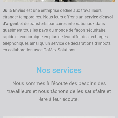
Julia Envios
est une entreprise dédiée aux travailleurs
étranger temporaires. Nous leurs offrons un
service d’envoi
d’argent
et de transferts bancaires internationaux dans
quasiment tous les pays du monde de façon sécuritaire,
rapide et économique en plus de leur offrir des recharges
téléphoniques ainsi qu’un service de déclarations d’impôts
en collaboration avec GoMex Solutions.
Nos services
Nous sommes à l’écoute des besoins des
travailleurs et nous tâchons de les satisfaire et
être à leur écoute.