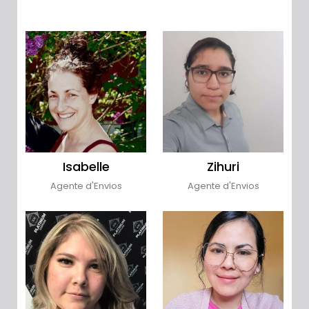
Isabelle
Zihuri
Agente d'Envios
Agente d'Envios