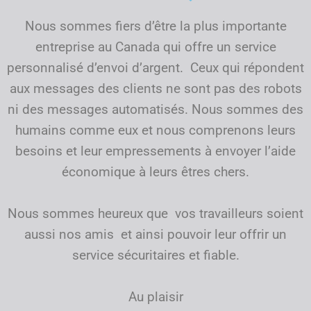
Nous sommes fiers d’être la plus importante
entreprise au Canada qui offre un service
personnalisé d’envoi d’argent. Ceux qui répondent
aux messages des clients ne sont pas des robots
ni des messages automatisés. Nous sommes des
humains comme eux et nous comprenons leurs
besoins et leur empressements à envoyer l’aide
économique à leurs êtres chers.
Nous sommes heureux que vos travailleurs soient
aussi nos amis et ainsi pouvoir leur offrir un
service sécuritaires et fiable.
Au plaisir