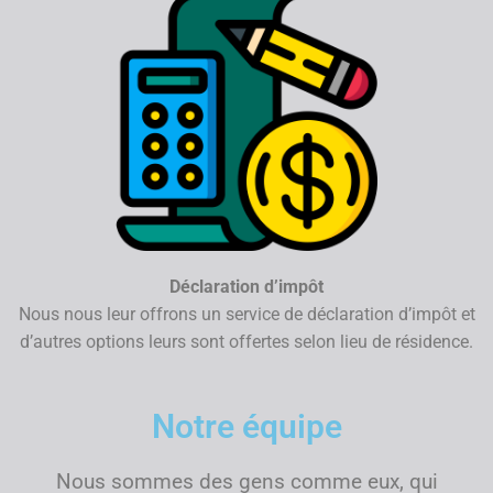
Déclaration d’impôt
Nous nous leur offrons un service de déclaration d’impôt et
d’autres options leurs sont offertes selon lieu de résidence.
Notre équipe
Nous sommes des gens comme eux, qui