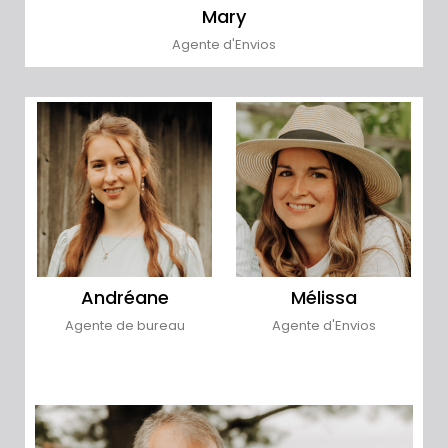
Mary
Agente d'Envios
Andréane
Mélissa
Agente de bureau
Agente d'Envios