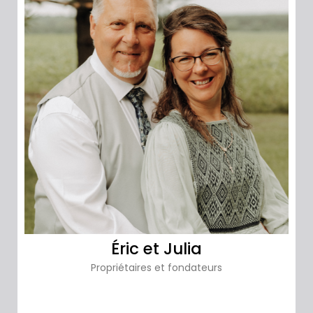
Éric et Julia
Propriétaires et fondateurs