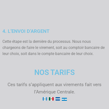
4. L’ENVOI D’ARGENT
Cette étape est la dernière du processus. Nous nous
chargeons de faire le virement, soit au comptoir bancaire de
leur choix, soit dans le compte bancaire de leur choix.
NOS TARIFS
Ces tarifs s’appliquent aux virements fait vers
l’Amérique Centrale.