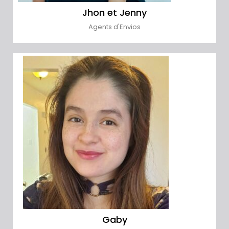
Jhon et Jenny
Agents d'Envios
Gaby