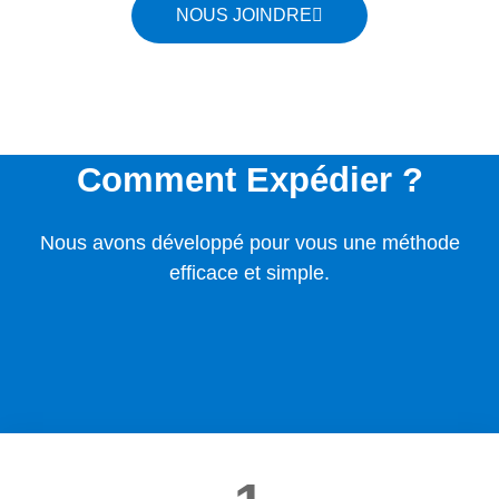
NOUS JOINDRE
Comment Expédier ?
Nous avons développé pour vous une méthode
efficace et simple.