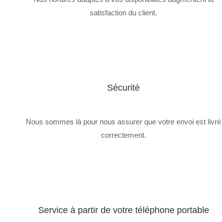
satisfaction du client.
Sécurité
Nous sommes là pour nous assurer que votre envoi est livré
correctement.
Service à partir de votre téléphone portable