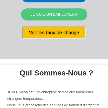
JE SUIS UN EMPLOYEUR
Voir les taux de change
Qui Sommes-Nous ?
Julia Envios
est une entreprise dédiée aux travailleurs
étrangers temporaires.
Nous vous proposons des services de transfert d’argent et