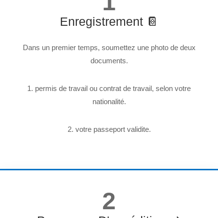
1
Enregistrement 📔
Dans un premier temps, soumettez une photo de deux
documents.
1. permis de travail ou contrat de travail, selon votre
nationalité.
2. votre passeport validite.
2