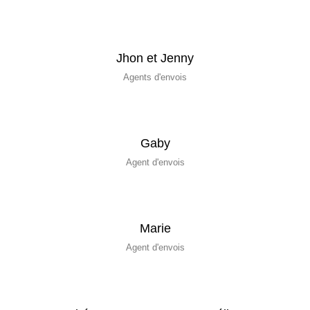
Jhon et Jenny
Agents d'envois
Gaby
Agent d'envois
Marie
Agent d'envois