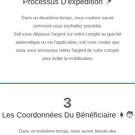
Processus D'expédition 📌
Dans un deuxième temps, nous voulons savoir
comment vous souhaitez procéder.
Soit vous déposez l’argent sur notre compte au guichet
automatique ou via l’application, soit vous voulez que
nous vous envoyions retirer l’argent de votre compte
pour éviter la mobilisation.
3
Les Coordonnées Du Bénéficiaire 👩🧑
Dans un troisième temps, nous avons besoin des