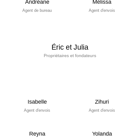
Andréane
Mélissa
Agent de bureau
Agent d'envois
Éric et Julia
Propriétaires et fondateurs
Isabelle
Zihuri
Agent d'envois
Agent d'envois
Reyna
Yolanda