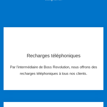
Recharges téléphoniques
Par l'intermédiaire de Boss Revolution, nous offrons des
recharges téléphoniques à tous nos clients.