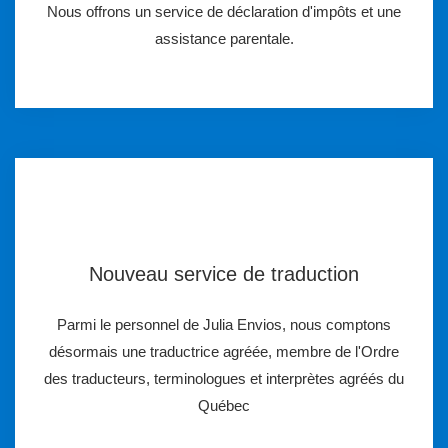
Nous offrons un service de déclaration d'impôts et une
assistance parentale.
Nouveau service de traduction
Parmi le personnel de Julia Envios, nous comptons
désormais une traductrice agréée, membre de l'Ordre
des traducteurs, terminologues et interprètes agréés du
Québec