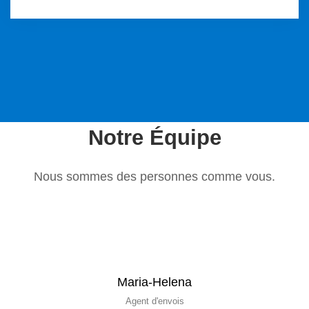
Notre Équipe
Nous sommes des personnes comme vous.
Maria-Helena
Agent d'envois