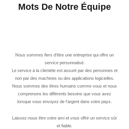
Mots De Notre Équipe
Nous sommes fiers d’être une entreprise qui offre un
service personnalisé.
Le service à la clientèle est assuré par des personnes et
non par des machines ou des applications logicielles.
Nous sommes des êtres humains comme vous et nous
comprenons les différents besoins que vous avez
lorsque vous envoyez de l’argent dans votre pays.
Laissez-nous être votre ami et vous offrir un service sûr
et fiable.