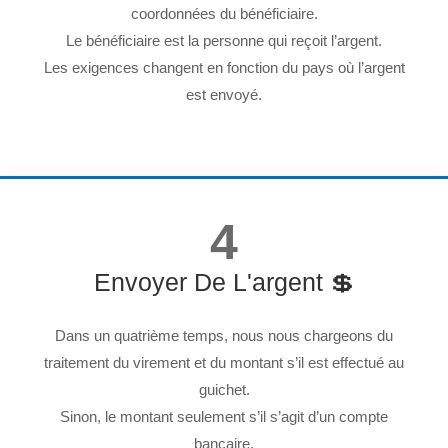
coordonnées du bénéficiaire.
Le bénéficiaire est la personne qui reçoit l’argent.
Les exigences changent en fonction du pays où l’argent
est envoyé.
4
Envoyer De L'argent 💲
Dans un quatrième temps, nous nous chargeons du
traitement du virement et du montant s’il est effectué au
guichet.
Sinon, le montant seulement s’il s’agit d’un compte
bancaire.