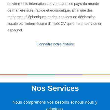
de virements internationaux vers tous les pays du monde
de manière sûre, rapide et économique, ainsi que des
recharges téléphoniques et des services de déclaration
fiscale par l’intermédiaire d’I
mpôt CV qui offre un service en
espagnol.
Connaître notre histoire
Nos Services
Nous comprenons vos besoins et nous nous y
adaptons.