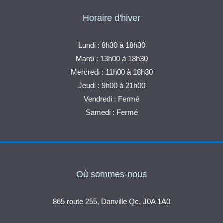
Horaire d'hiver
Lundi : 8h30 à 18h30
Mardi : 13h00 à 18h30
Mercredi : 11h00 à 18h30
Jeudi : 9h00 à 21h00
Vendredi : Fermé
Samedi : Fermé
Où sommes-nous
865 route 255, Danville Qc, J0A 1A0