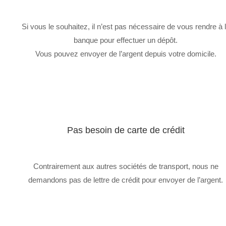
Si vous le souhaitez, il n’est pas nécessaire de vous rendre à 
banque pour effectuer un dépôt.
Vous pouvez envoyer de l’argent depuis votre domicile.
Pas besoin de carte de crédit
Contrairement aux autres sociétés de transport, nous ne
demandons pas de lettre de crédit pour envoyer de l’argent.