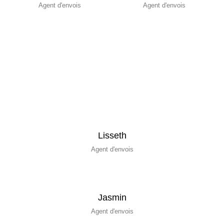
Agent d'envois
Agent d'envois
Lisseth
Agent d'envois
Jasmin
Agent d'envois