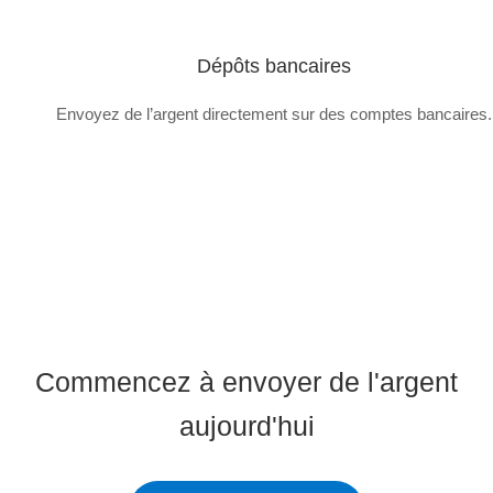
Dépôts bancaires
Envoyez de l’argent directement sur des comptes bancaires.
Commencez à envoyer de l'argent
aujourd'hui