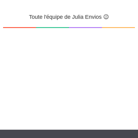
Toute l'équipe de Julia Envios 😉