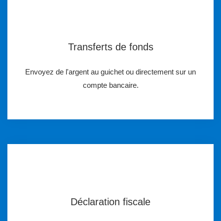
Transferts de fonds
Envoyez de l'argent au guichet ou directement sur un
compte bancaire.
Déclaration fiscale