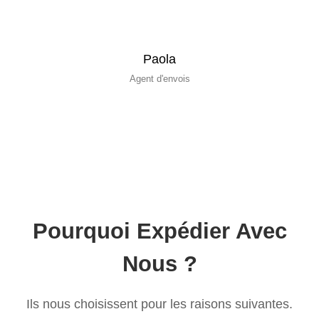
Paola
Agent d'envois
Pourquoi Expédier Avec
Nous ?
Ils nous choisissent pour les raisons suivantes.