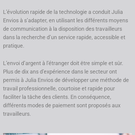
L’évolution rapide de la technologie a conduit Julia
Envios à s’adapter, en utilisant les différents moyens
de communication à la disposition des travailleurs
dans la recherche d’un service rapide, accessible et
pratique.
L’envoi d’argent à l’étranger doit être simple et sûr.
Plus de dix ans d’expérience dans le secteur ont
permis à Julia Envios de développer une méthode de
travail professionnelle, courtoise et rapide pour
faciliter la tâche des clients. En conséquence,
différents modes de paiement sont proposés aux
travailleurs.