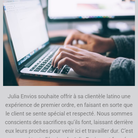
Julia Envios souhaite offrir à sa clientèle latino une
expérience de premier ordre, en faisant en sorte que
le client se sente spécial et respecté. Nous sommes
conscients des sacrifices qu’ils font, laissant derrière
eux leurs proches pour venir ici et travailler dur. C’est