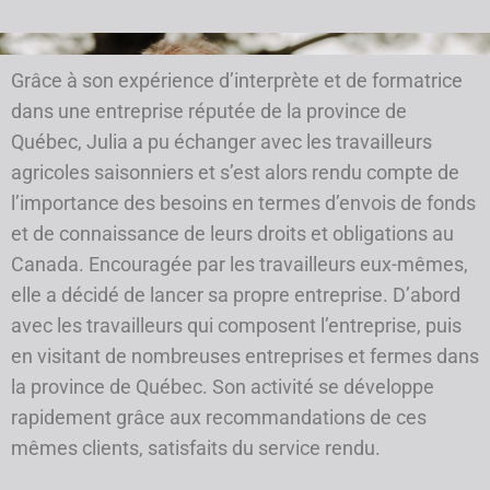
Grâce à son expérience d’interprète et de formatrice
dans une entreprise réputée de la province de
Québec, Julia a pu échanger avec les travailleurs
agricoles saisonniers et s’est alors rendu compte de
l’importance des besoins en termes d’envois de fonds
et de connaissance de leurs droits et obligations au
Canada. Encouragée par les travailleurs eux-mêmes,
elle a décidé de lancer sa propre entreprise. D’abord
avec les travailleurs qui composent l’entreprise, puis
en visitant de nombreuses entreprises et fermes dans
la province de Québec. Son activité se développe
rapidement grâce aux recommandations de ces
mêmes clients, satisfaits du service rendu.