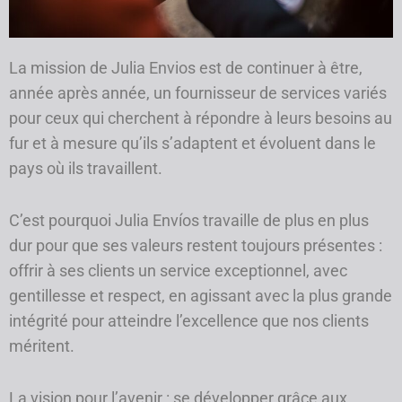
La mission de Julia Envios est de continuer à être,
année après année, un fournisseur de services variés
pour ceux qui cherchent à répondre à leurs besoins au
fur et à mesure qu’ils s’adaptent et évoluent dans le
pays où ils travaillent.
C’est pourquoi Julia Envíos travaille de plus en plus
dur pour que ses valeurs restent toujours présentes :
offrir à ses clients un service exceptionnel, avec
gentillesse et respect, en agissant avec la plus grande
intégrité pour atteindre l’excellence que nos clients
méritent.
La vision pour l’avenir : se développer grâce aux