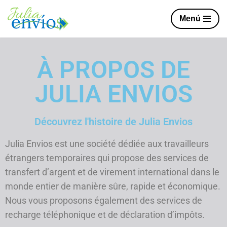
Menú
Aller
au
contenu
À PROPOS DE
JULIA ENVIOS
Découvrez l'histoire de Julia Envios
Julia Envios est une société dédiée aux travailleurs
étrangers temporaires qui propose des services de
transfert d’argent et de virement international dans le
monde entier de manière sûre, rapide et économique.
Nous vous proposons également des services de
recharge téléphonique et de déclaration d’impôts.