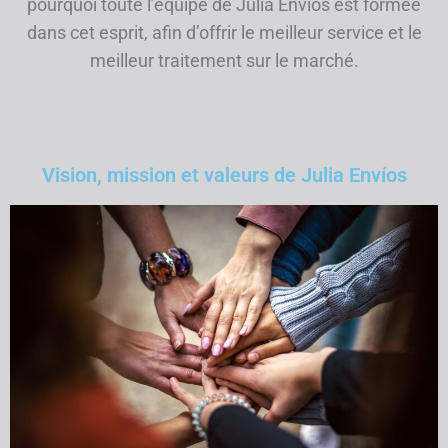
pourquoi toute l’équipe de Julia Envios est formée
dans cet esprit, afin d’offrir le meilleur service et le
meilleur traitement sur le marché.
Vision, mission et valeurs de Julia Envíos