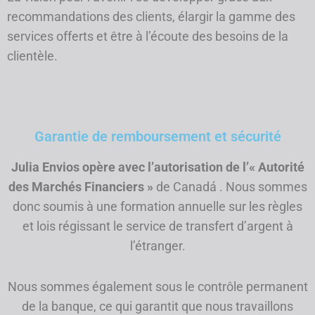
recommandations des clients, élargir la gamme des
services offerts et être à l’écoute des besoins de la
clientèle.
Garantie de remboursement et sécurité
Julia Envios opère avec l’autorisation de l’« Autorité
des Marchés Financiers »
de Canadá . Nous sommes
donc soumis à une formation annuelle sur les règles
et lois régissant le service de transfert d’argent à
l’étranger.
Nous sommes également sous le contrôle permanent
de la banque, ce qui garantit que nous travaillons