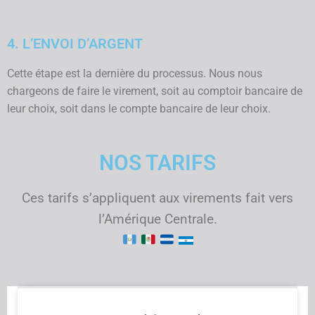
4. L’ENVOI D’ARGENT
Cette étape est la dernière du processus. Nous nous
chargeons de faire le virement, soit au comptoir bancaire de
leur choix, soit dans le compte bancaire de leur choix.
NOS TARIFS
Ces tarifs s’appliquent aux virements fait vers
l’Amérique Centrale.