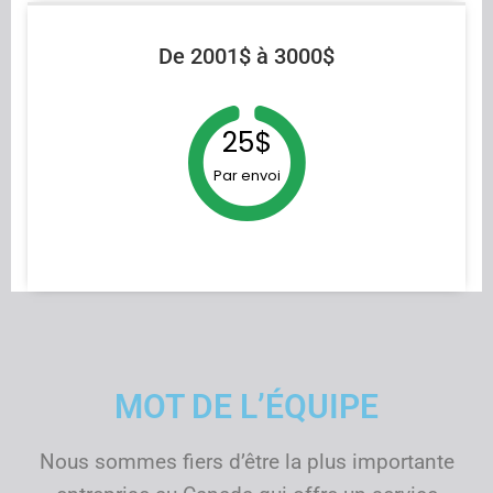
De 2001$ à 3000$
25$
Par envoi
MOT DE L’ÉQUIPE
Nous sommes fiers d’être la plus importante