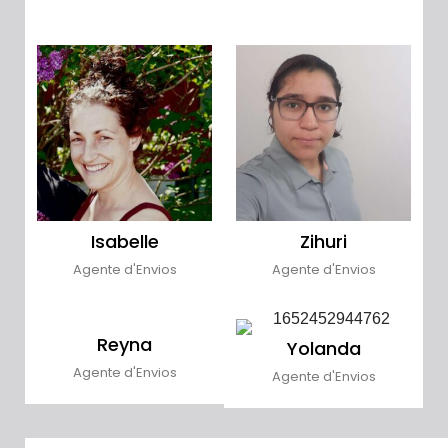
Isabelle
Zihuri
Agente d'Envios
Agente d'Envios
Reyna
Yolanda
Agente d'Envios
Agente d'Envios