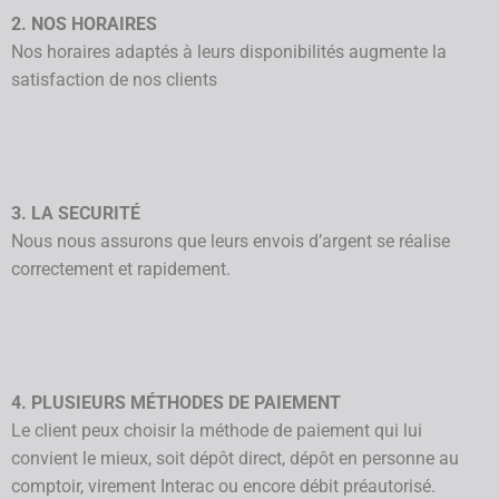
2. NOS HORAIRES
Nos horaires adaptés à leurs disponibilités augmente la
satisfaction de nos clients
3. LA SECURITÉ
Nous nous assurons que leurs envois d’argent se réalise
correctement et rapidement.
4. PLUSIEURS MÉTHODES DE PAIEMENT
Le client peux choisir la méthode de paiement qui lui
convient le mieux, soit dépôt direct, dépôt en personne au
comptoir, virement Interac ou encore débit préautorisé.