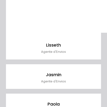
Lisseth
Agente d'Envios
Jasmin
Agente d'Envios
Paola