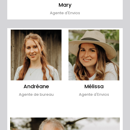
Mary
Agente d'Envios
Andréane
Mélissa
Agente de bureau
Agente d'Envios