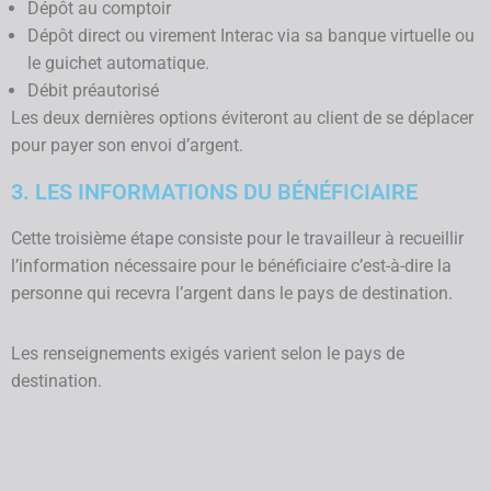
Dépôt au comptoir
Dépôt direct ou virement Interac via sa banque virtuelle ou
le guichet automatique.
Débit préautorisé
Les deux dernières options éviteront au client de se déplacer
pour payer son envoi d’argent.
3. LES INFORMATIONS DU BÉNÉFICIAIRE
Cette troisième étape consiste pour le travailleur à recueillir
l’information nécessaire pour le bénéficiaire c’est-à-dire la
personne qui recevra l’argent dans le pays de destination.
Les renseignements exigés varient selon le pays de
destination.