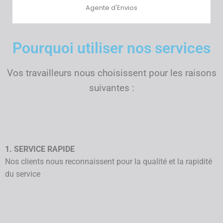
Agente d'Envios
Pourquoi utiliser nos services
Vos travailleurs nous choisissent pour les raisons
suivantes :
1. SERVICE RAPIDE
Nos clients nous reconnaissent pour la qualité et la rapidité
du service