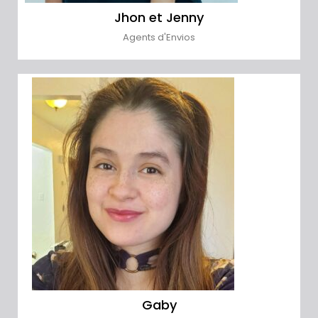
Jhon et Jenny
Agents d'Envios
Gaby