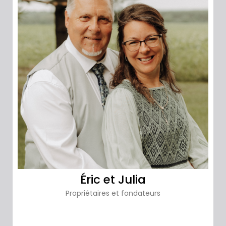
Éric et Julia
Propriétaires et fondateurs