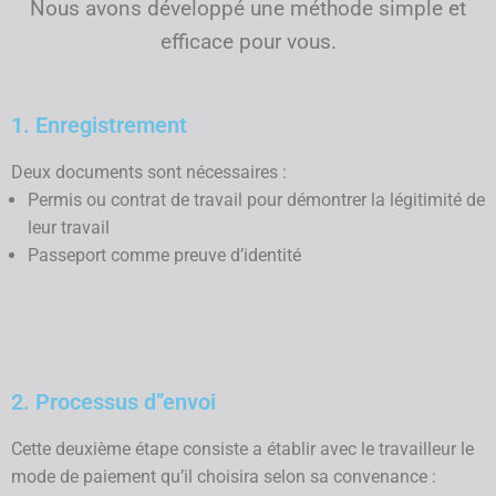
Nous avons développé une méthode simple et
efficace pour vous.
1. Enregistrement
Deux documents sont nécessaires :
Permis ou contrat de travail pour démontrer la légitimité de
leur travail
Passeport comme preuve d’identité
2. Processus d’’envoi
Cette deuxième étape consiste a établir avec le travailleur le
mode de paiement qu’il choisira selon sa convenance :