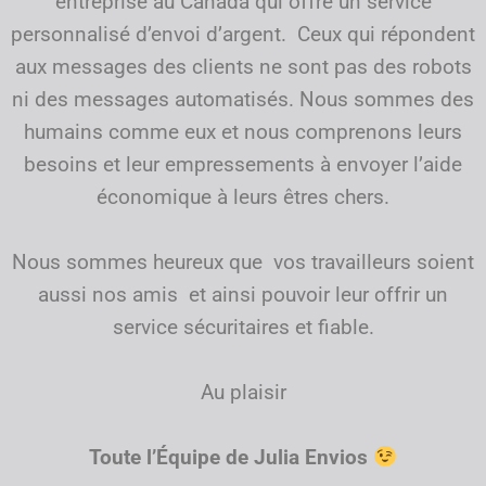
entreprise au Canada qui offre un service
personnalisé d’envoi d’argent. Ceux qui répondent
aux messages des clients ne sont pas des robots
ni des messages automatisés. Nous sommes des
humains comme eux et nous comprenons leurs
besoins et leur empressements à envoyer l’aide
économique à leurs êtres chers.
Nous sommes heureux que vos travailleurs soient
aussi nos amis et ainsi pouvoir leur offrir un
service sécuritaires et fiable.
Au plaisir
Toute l’Équipe de Julia Envios