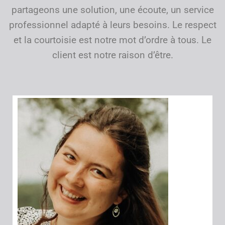
partageons une solution, une écoute, un service
professionnel adapté à leurs besoins. Le respect
et la courtoisie est notre mot d’ordre à tous. Le
client est notre raison d’être.