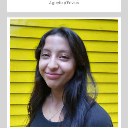
Agente d'Envios