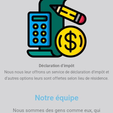
Déclaration d’impôt
Nous nous leur offrons un service de déclaration d’impôt et
d’autres options leurs sont offertes selon lieu de résidence.
Notre équipe
Nous sommes des gens comme eux, qui