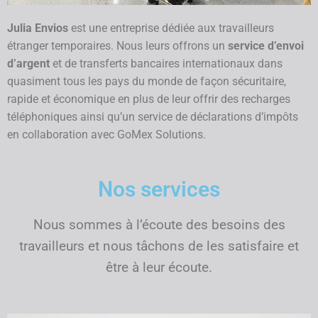
Julia Envios
est une entreprise dédiée aux travailleurs
étranger temporaires. Nous leurs offrons un
service d’envoi
d’argent
et de transferts bancaires internationaux dans
quasiment tous les pays du monde de façon sécuritaire,
rapide et économique en plus de leur offrir des recharges
téléphoniques ainsi qu’un service de déclarations d’impôts
en collaboration avec GoMex Solutions.
Nos services
Nous sommes à l’écoute des besoins des
travailleurs et nous tâchons de les satisfaire et
être à leur écoute.