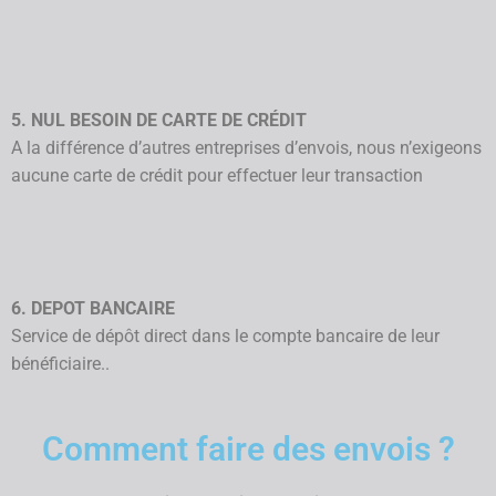
5. NUL BESOIN DE CARTE DE CRÉDIT
A la différence d’autres entreprises d’envois, nous n’exigeons
aucune carte de crédit pour effectuer leur transaction
6. DEPOT BANCAIRE
Service de dépôt direct dans le compte bancaire de leur
bénéficiaire..
Comment faire des envois ?