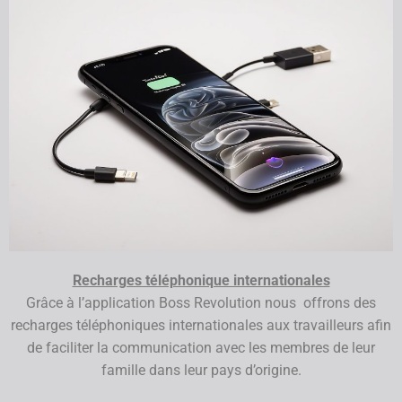
Recharges téléphonique internationales
Grâce à l’application Boss Revolution nous offrons des
recharges téléphoniques internationales aux travailleurs afin
de faciliter la communication avec les membres de leur
famille dans leur pays d’origine.