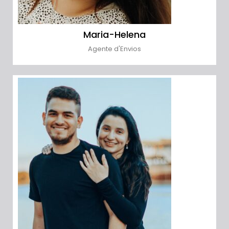
Maria-Helena
Agente d'Envios